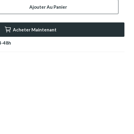
Ajouter Au Panier
Acheter Maintenant
24-48h