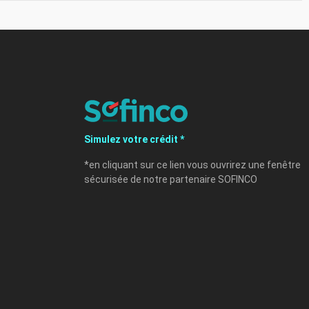
Simulez votre crédit *
*en cliquant sur ce lien vous ouvrirez une fenêtre
sécurisée de notre partenaire SOFINCO