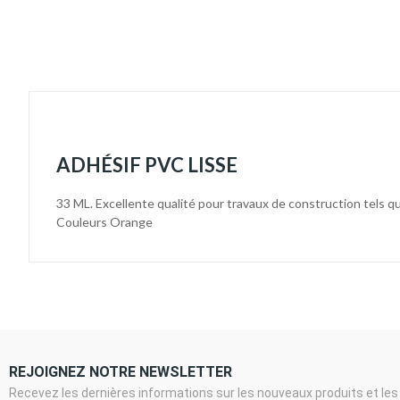
ADHÉSIF PVC LISSE
33 ML. Excellente qualité pour travaux de construction tels q
Couleurs Orange
REJOIGNEZ NOTRE NEWSLETTER
Recevez les dernières informations sur les nouveaux produits et les