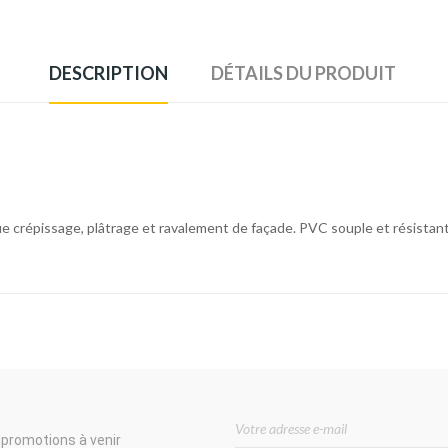
DESCRIPTION
DÉTAILS DU PRODUIT
ue crépissage, plâtrage et ravalement de façade. PVC souple et résistan
 promotions à venir