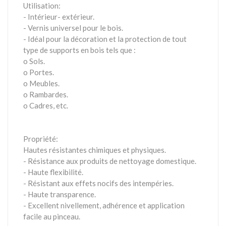
Utilisation:
- Intérieur- extérieur.
- Vernis universel pour le bois.
- Idéal pour la décoration et la protection de tout
type de supports en bois tels que :
o Sols.
o Portes.
o Meubles.
o Rambardes.
o Cadres, etc.
Propriété:
Hautes résistantes chimiques et physiques.
- Résistance aux produits de nettoyage domestique.
- Haute flexibilité.
- Résistant aux effets nocifs des intempéries.
- Haute transparence.
- Excellent nivellement, adhérence et application
facile au pinceau.