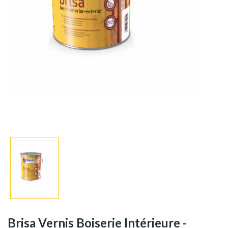
Brisa Vernis Boiserie Intérieure -