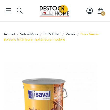
0
Accueil
Sols & Murs
PEINTURE
Vernis
Brisa Vernis
Boiserie Intérieure - Extérieure Incolore