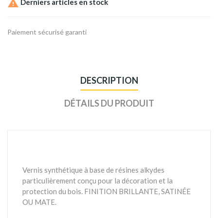

Derniers articles en stock
Paiement sécurisé garanti
DESCRIPTION
DÉTAILS DU PRODUIT
Vernis synthétique à base de résines alkydes
particulièrement conçu pour la décoration et la
protection du bois. FINITION BRILLANTE, SATINÉE
OU MATE.