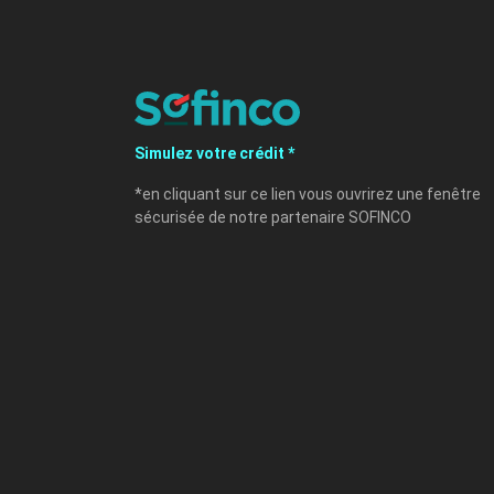
Simulez votre crédit *
*en cliquant sur ce lien vous ouvrirez une fenêtre
sécurisée de notre partenaire SOFINCO