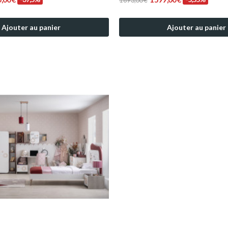
Ajouter au panier
Ajouter au panier