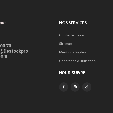
ome
NOS SERVICES
Contactez-nous
Sitemap
 00 70
@destockpro-
Mentions légales
com
Conditions d'utilisation
NOUS SUIVRE