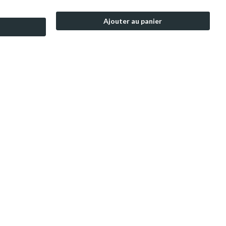
Ajouter au panier