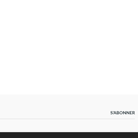
S’ABONNER