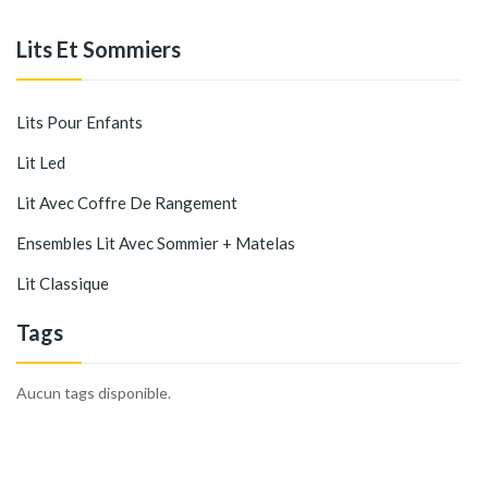
Lits Et Sommiers
Lits Pour Enfants
Lit Led
Lit Avec Coffre De Rangement
Ensembles Lit Avec Sommier + Matelas
Lit Classique
Tags
Aucun tags disponible.