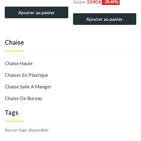
59,90 €
-39,49%
99,00 €
Ajouter au panier
Ajouter au panier
Chaise
Chaise Haute
Chaises En Plastique
Chaise Salle A Manger
Chaise De Bureau
Tags
Aucun tags disponible.