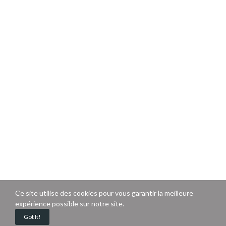
Ce site utilise des cookies pour vous garantir la meilleure
expérience possible sur notre site.
Got It!