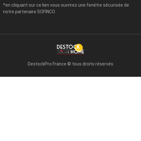
*en cliquant sur ce lien vous ouvrirez une fenêtre sécurisée de
notre partenaire SOFINCO
DestockPro France © tous droits réservés