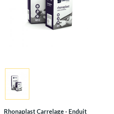
Rhonaplast Carrelage - Enduit