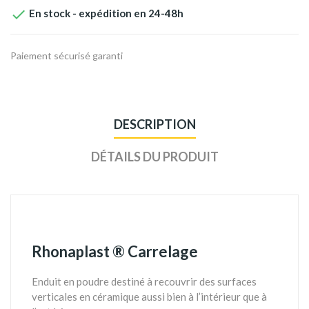

En stock - expédition en 24-48h
Paiement sécurisé garanti
DESCRIPTION
DÉTAILS DU PRODUIT
Rhonaplast
® Carrelage
Enduit en poudre destiné à recouvrir des surfaces
verticales en céramique aussi bien à l’intérieur que à