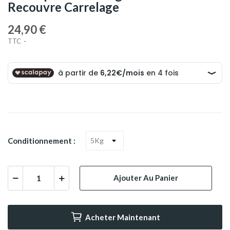
Recouvre Carrelage
24,90 €
TTC
Conditionnement :
Ajouter Au Panier
Acheter Maintenant