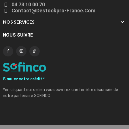
04 73 10 00 70
Contact@destockpro-France.com

NOS SERVICES
NOUS SUIVRE
Simulez votre crédit *
*en cliquant sur ce lien vous ouvrirez une fenêtre sécurisée de
notre partenaire SOFINCO