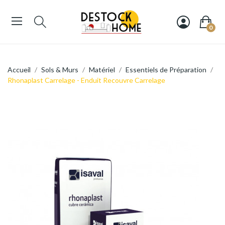
0
Accueil
Sols & Murs
Matériel
Essentiels de Préparation
Rhonaplast Carrelage - Enduit Recouvre Carrelage