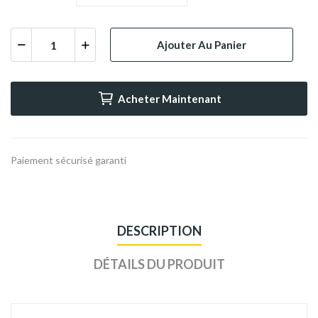
Ajouter Au Panier
Acheter Maintenant
Paiement sécurisé garanti
DESCRIPTION
DÉTAILS DU PRODUIT