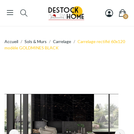
0
Accueil
Sols & Murs
Carrelage
Carrelage rectifié 60x120
modèle GOLDMINES BLACK