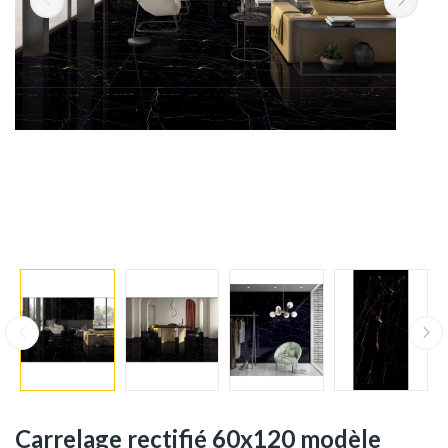
Carrelage rectifié 60x120 modèle