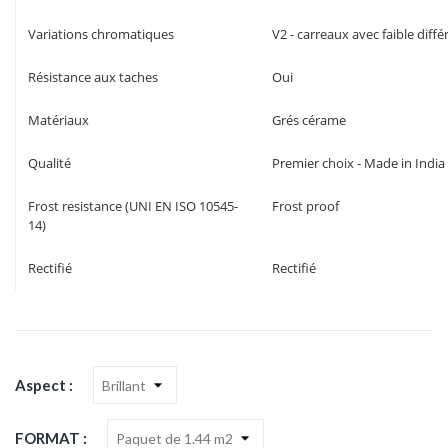
Variations chromatiques
V2 - carreaux avec faible diff
Résistance aux taches
Oui
Matériaux
Grés cérame
Qualité
Premier choix - Made in India
Frost resistance (UNI EN ISO 10545-
Frost proof
14)
Rectifié
Rectifié
Aspect :
FORMAT :