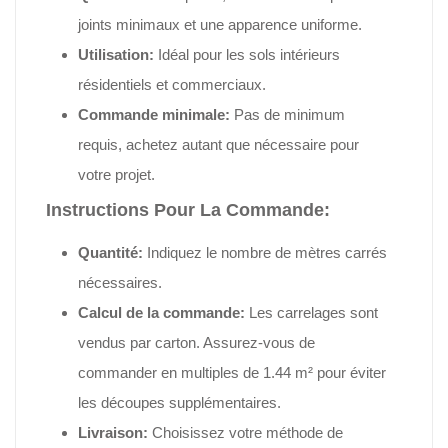
joints minimaux et une apparence uniforme.
Utilisation:
Idéal pour les sols intérieurs
résidentiels et commerciaux.
Commande minimale:
Pas de minimum
requis, achetez autant que nécessaire pour
votre projet.
Instructions Pour La Commande:
Quantité:
Indiquez le nombre de mètres carrés
nécessaires.
Calcul de la commande:
Les carrelages sont
vendus par carton. Assurez-vous de
commander en multiples de 1.44 m² pour éviter
les découpes supplémentaires.
Livraison:
Choisissez votre méthode de