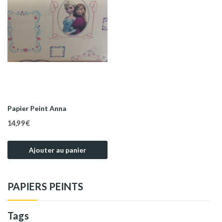
Papier Peint Anna
14,99 €
Ajouter au panier
PAPIERS PEINTS
Tags