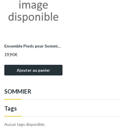
Ensemble Pieds pour Sommier - Pièces de Rechange
19,90 €
Ajouter au panier
SOMMIER
Tags
Aucun tags disponible.