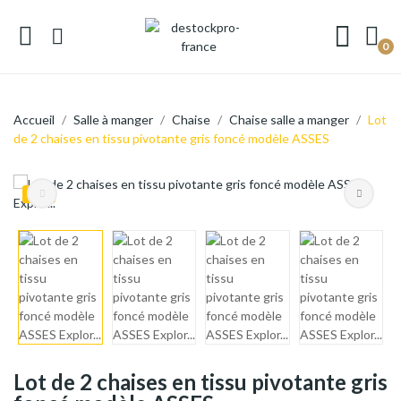
0
Accueil
Salle à manger
Chaise
Chaise salle a manger
Lot
de 2 chaises en tissu pivotante gris foncé modèle ASSES
Pack
Lot de 2 chaises en tissu pivotante gris