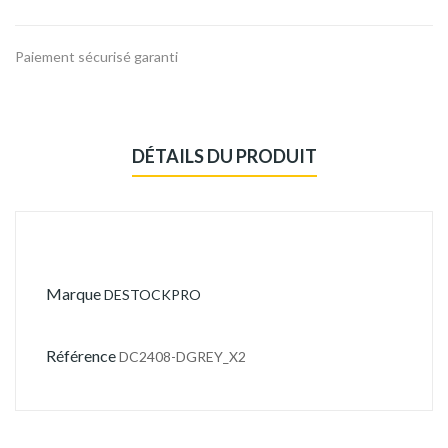
Paiement sécurisé garanti
DÉTAILS DU PRODUIT
Marque
DESTOCKPRO
Référence
DC2408-DGREY_X2