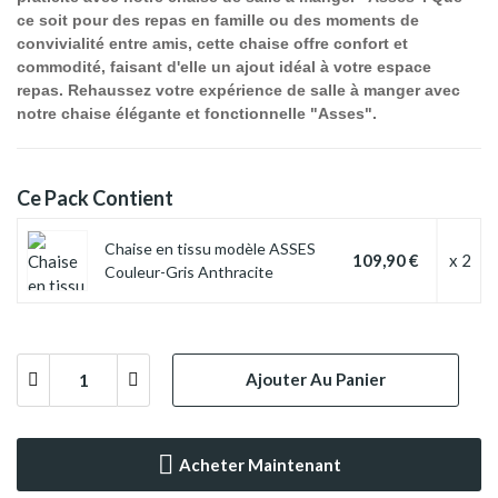
ce soit pour des repas en famille ou des moments de
convivialité entre amis, cette chaise offre confort et
commodité, faisant d'elle un ajout idéal à votre espace
repas. Rehaussez votre expérience de salle à manger avec
notre chaise élégante et fonctionnelle "Asses".
Ce Pack Contient
Chaise en tissu modèle ASSES
109,90 €
x 2
Couleur-Gris Anthracite
Ajouter Au Panier
Acheter Maintenant