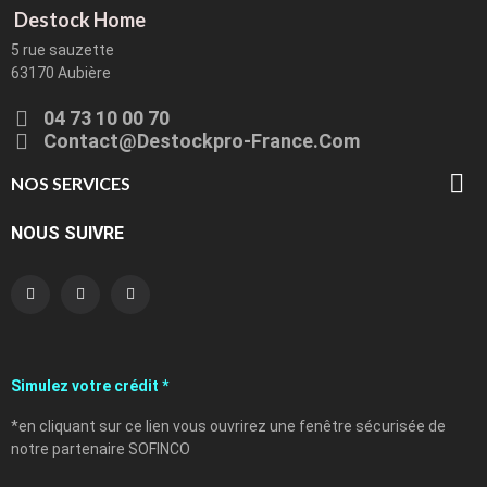
Destock Home
5 rue sauzette
63170 Aubière
04 73 10 00 70
Contact@destockpro-France.com

NOS SERVICES
NOUS SUIVRE
Simulez votre crédit *
*en cliquant sur ce lien vous ouvrirez une fenêtre sécurisée de
notre partenaire SOFINCO