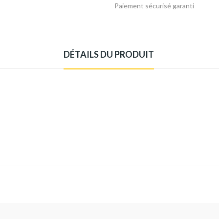
Paiement sécurisé garanti
DÉTAILS DU PRODUIT