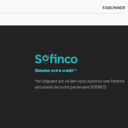
S’ABONNER
Simulez votre crédit *
*en cliquant sur ce lien vous ouvrirez une fenêtre
sécurisée de notre partenaire SOFINCO