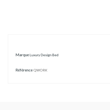
Marque
Luxury Design Bed
Référence
QWORK