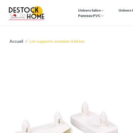
Univers Salon
Univers
Panneau PVC
Accueil
Lot supports sommier à lattes