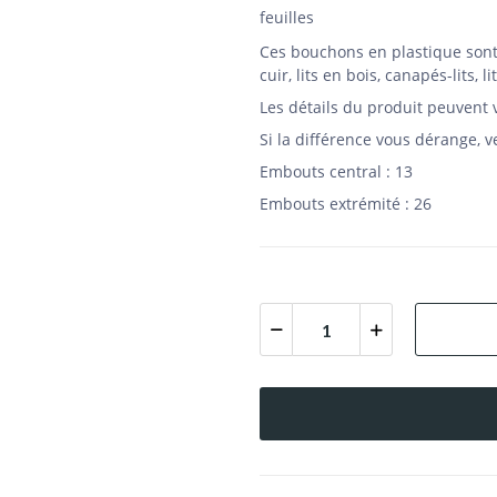
feuilles
Ces bouchons en plastique sont 
cuir, lits en bois, canapés-lits, 
Les détails du produit peuvent 
Si la différence vous dérange, 
Embouts central : 13
Embouts extrémité : 26