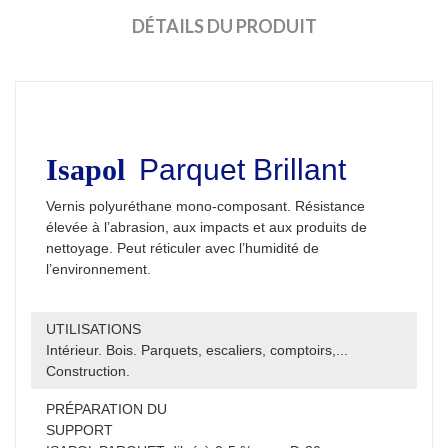
DÉTAILS DU PRODUIT
Isapol
Parquet Brillant
Vernis polyuréthane mono-composant. Résistance
élevée à l’abrasion, aux impacts et aux produits de
nettoyage. Peut réticuler avec l’humidité de
l’environnement.
UTILISATIONS
Intérieur. Bois. Parquets, escaliers, comptoirs,...
Construction.
PRÉPARATION DU
SUPPORT