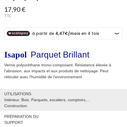
17,90 €
TTC
Isapol
Parquet Brillant
Vernis polyuréthane mono-composant. Résistance élevée à
l’abrasion, aux impacts et aux produits de nettoyage. Peut
réticuler avec l’humidité de l’environnement.
UTILISATIONS
Intérieur. Bois. Parquets, escaliers, comptoirs,...
Construction.
PRÉPARATION DU
SUPPORT