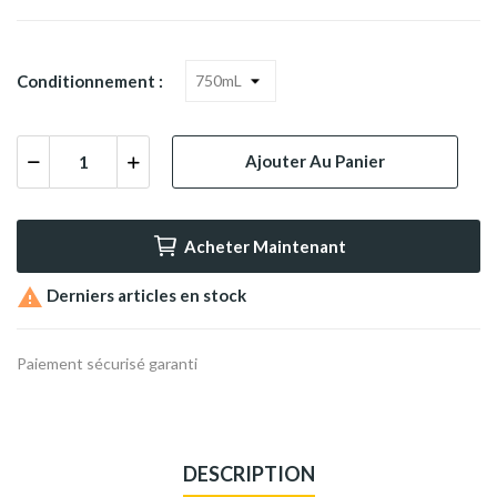
Conditionnement :
Ajouter Au Panier
Acheter Maintenant

Derniers articles en stock
Paiement sécurisé garanti
DESCRIPTION