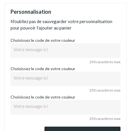
Personnalisation
N'oubliez pas de sauvegarder votre personnalisation
pour pouvoir l'ajouter au panier
Choisissez le code de votre couleur
250 caractères max
Choisissez le code de votre couleur
250 caractères max
Choisissez le code de votre couleur
250 caractères max