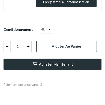
Enregistrer La Personnalisation
Conditionnement :
Ajouter Au Panier
Acheter Maintenant
Paiement sécurisé garanti