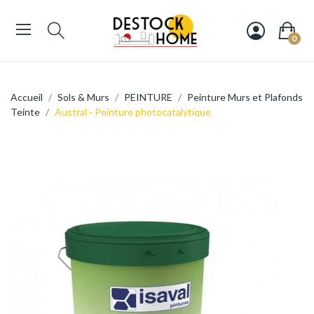
0
Accueil
Sols & Murs
PEINTURE
Peinture Murs et Plafonds
Teinte
Austral - Peinture photocatalytique