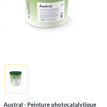
Austral - Peinture photocatalytique