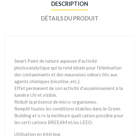
DESCRIPTION
DÉTAILS DU PRODUIT
Smart Paint de nature aqueuse d’activité
photocatalytique qui la rend idéale pour l’élimination
des contaminants et des mauvaises odeurs liés aux
agents chimiques (nicotine, etc.).
Effet permanent de son activité d’assainissement à la
lumière UV et visible.
Réduit la présence de micro-organismes.
Remplit toutes les conditions établies dans le Green
Building et o re la meilleure quali cation possible pour
les certi cations BREEAM et/ou LEED.
Utilisation en intérieur.