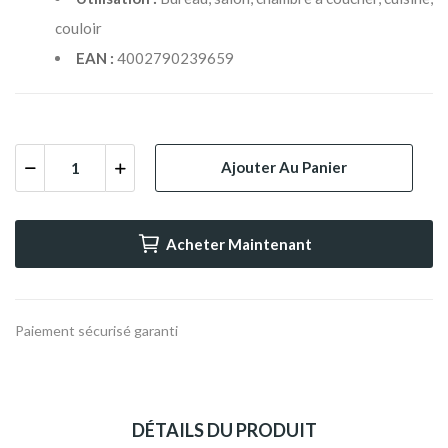
couloir
EAN :
4002790239659
Ajouter Au Panier
Acheter Maintenant
Paiement sécurisé garanti
DÉTAILS DU PRODUIT