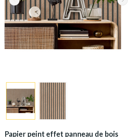
Papier peint effet panneau de bois