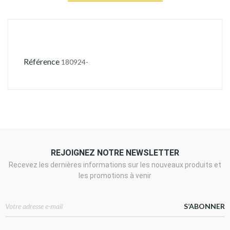
Référence
180924-
REJOIGNEZ NOTRE NEWSLETTER
Recevez les dernières informations sur les nouveaux produits et
les promotions à venir
S’ABONNER