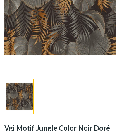
Vgi Motif Jungle Color Noir Doré