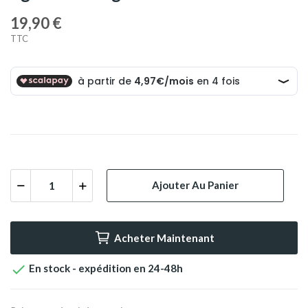
19,90 €
TTC
Ajouter Au Panier
Acheter Maintenant

En stock - expédition en 24-48h