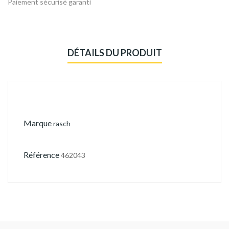
Paiement sécurisé garanti
DÉTAILS DU PRODUIT
Marque
rasch
Référence
462043