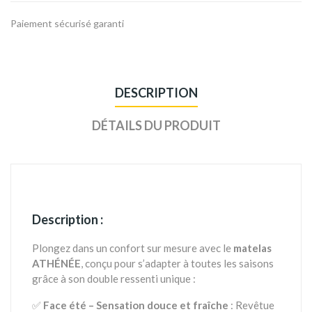
Paiement sécurisé garanti
DESCRIPTION
DÉTAILS DU PRODUIT
Description :
Plongez dans un confort sur mesure avec le
matelas
ATHÉNÉE
, conçu pour s’adapter à toutes les saisons
grâce à son double ressenti unique :
✅
Face été – Sensation douce et fraîche
: Revêtue