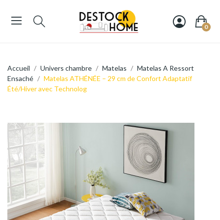
0
Accueil
Univers chambre
Matelas
Matelas A Ressort
Ensaché
Matelas ATHÉNÉE – 29 cm de Confort Adaptatif
Été/Hiver avec Technolog