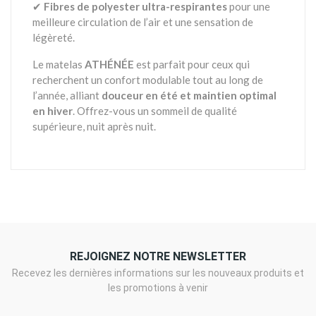
✔
Fibres de polyester ultra-respirantes
pour une
meilleure circulation de l’air et une sensation de
légèreté.
Le matelas
ATHÉNÉE
est parfait pour ceux qui
recherchent un confort modulable tout au long de
l’année, alliant
douceur en été et maintien optimal
en hiver
. Offrez-vous un sommeil de qualité
supérieure, nuit après nuit.
REJOIGNEZ NOTRE NEWSLETTER
Recevez les dernières informations sur les nouveaux produits et
les promotions à venir