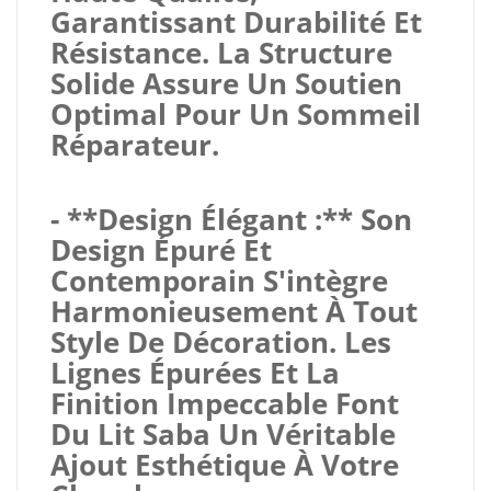
Garantissant Durabilité Et
Résistance. La Structure
Solide Assure Un Soutien
Optimal Pour Un Sommeil
Réparateur.
- **Design Élégant :** Son
Design Épuré Et
Contemporain S'intègre
Harmonieusement À Tout
Style De Décoration. Les
Lignes Épurées Et La
Finition Impeccable Font
Du Lit Saba Un Véritable
Ajout Esthétique À Votre