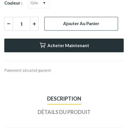
Couleur :
Ajouter Au Panier
Acheter Maintenant
Paiement sécurisé garanti
DESCRIPTION
DÉTAILS DU PRODUIT