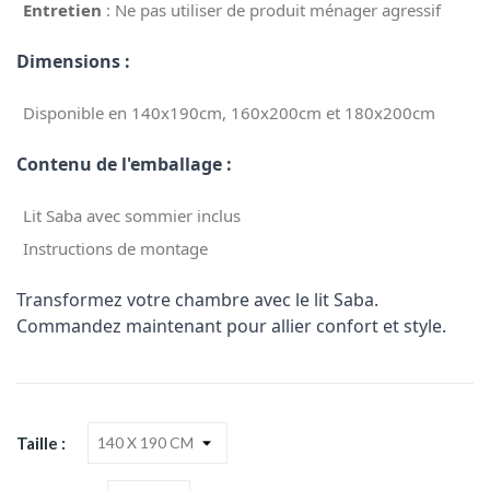
Entretien
: Ne pas utiliser de produit ménager agressif
Dimensions :
Disponible en 140x190cm, 160x200cm et 180x200cm
Contenu de l'emballage :
Lit Saba avec sommier inclus
Instructions de montage
Transformez votre chambre avec le lit Saba.
Commandez maintenant pour allier confort et style.
Taille :