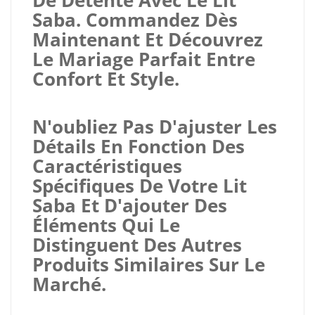
Saba. Commandez Dès
Maintenant Et Découvrez
Le Mariage Parfait Entre
Confort Et Style.
N'oubliez Pas D'ajuster Les
Détails En Fonction Des
Caractéristiques
Spécifiques De Votre Lit
Saba Et D'ajouter Des
Éléments Qui Le
Distinguent Des Autres
Produits Similaires Sur Le
Marché.