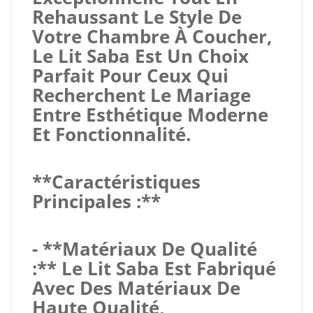
Rehaussant Le Style De
Votre Chambre À Coucher,
Le Lit Saba Est Un Choix
Parfait Pour Ceux Qui
Recherchent Le Mariage
Entre Esthétique Moderne
Et Fonctionnalité.
**Caractéristiques
Principales :**
- **Matériaux De Qualité
:** Le Lit Saba Est Fabriqué
Avec Des Matériaux De
Haute Qualité,