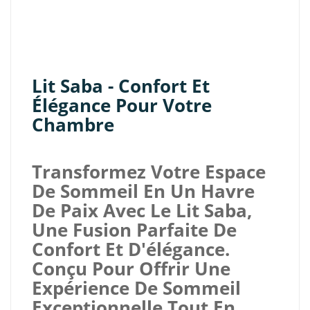
Lit Saba - Confort Et
Élégance Pour Votre
Chambre
Transformez Votre Espace
De Sommeil En Un Havre
De Paix Avec Le Lit Saba,
Une Fusion Parfaite De
Confort Et D'élégance.
Conçu Pour Offrir Une
Expérience De Sommeil
Exceptionnelle Tout En