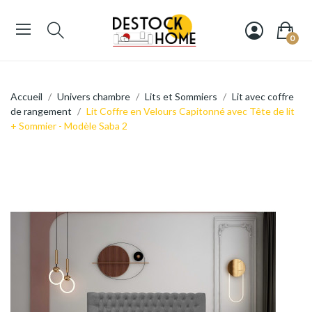
0
Accueil
Univers chambre
Lits et Sommiers
Lit avec coffre
de rangement
Lit Coffre en Velours Capitonné avec Tête de lit
+ Sommier - Modèle Saba 2