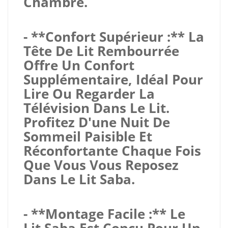
Chambre.
- **Confort Supérieur :** La
Tête De Lit Rembourrée
Offre Un Confort
Supplémentaire, Idéal Pour
Lire Ou Regarder La
Télévision Dans Le Lit.
Profitez D'une Nuit De
Sommeil Paisible Et
Réconfortante Chaque Fois
Que Vous Vous Reposez
Dans Le Lit Saba.
- **Montage Facile :** Le
Lit Saba Est Conçu Pour Un