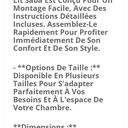
Montage Facile, Avec Des
Instructions Détaillées
Incluses. Assemblez-Le
Rapidement Pour Profiter
Immédiatement De Son
Confort Et De Son Style.
- **Options De Taille :**
Disponible En Plusieurs
Tailles Pour S'adapter
Parfaitement À Vos
Besoins Et À L'espace De
Votre Chambre.
**Dimensions :**