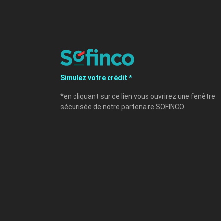
Simulez votre crédit *
*en cliquant sur ce lien vous ouvrirez une fenêtre
sécurisée de notre partenaire SOFINCO