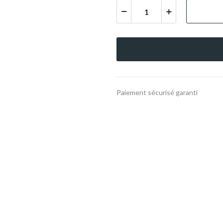
Paiement sécurisé garanti