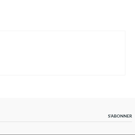
S’ABONNER