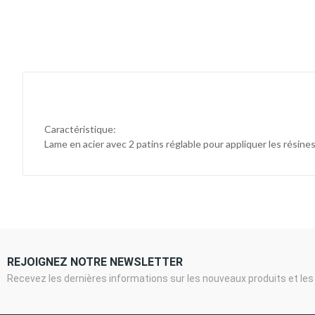
Caractéristique:
Lame en acier avec 2 patins réglable pour appliquer les rési
REJOIGNEZ NOTRE NEWSLETTER
Recevez les dernières informations sur les nouveaux produits et les