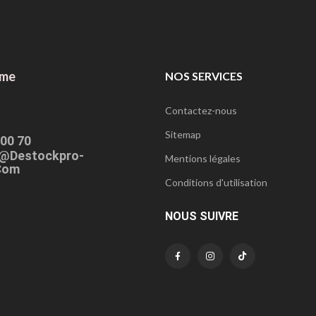
ome
NOS SERVICES
Contactez-nous
Sitemap
 00 70
@destockpro-
Mentions légales
com
Conditions d'utilisation
NOUS SUIVRE