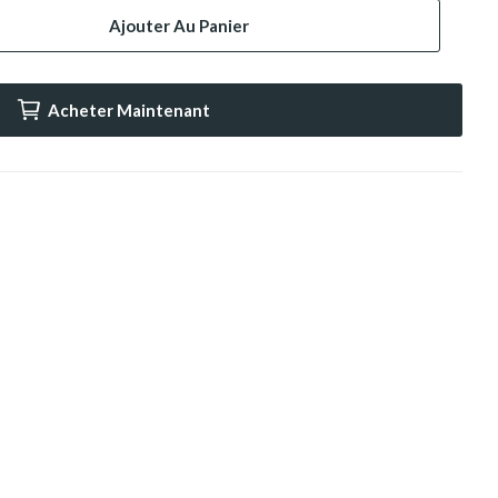
Ajouter Au Panier
Acheter Maintenant