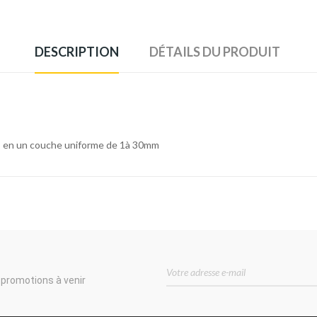
DESCRIPTION
DÉTAILS DU PRODUIT
nes en un couche uniforme de 1à 30mm
 promotions à venir