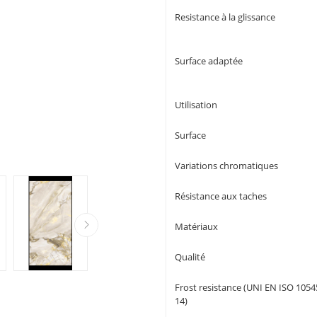
Resistance à la glissance
Surface adaptée
Utilisation
Surface
Variations chromatiques
Résistance aux taches
Matériaux
Qualité
Frost resistance (UNI EN ISO 1054
14)