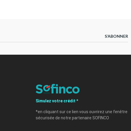
S’ABONNER
Simulez votre crédit *
*en cliquant sur ce lien vous ouvrirez une fenêtre
sécurisée de notre partenaire SOFINCO