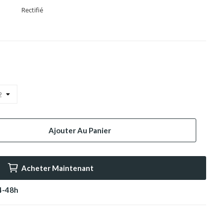
Rectifié
Ajouter Au Panier
Acheter Maintenant
24-48h