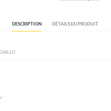
DESCRIPTION
DÉTAILS DU PRODUIT
 GIALLO
m²