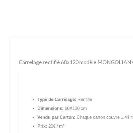
Carrelage rectifié 60x120 modèle MONGOLIAN
Type de Carrelage:
Rectifié
Dimensions:
60X120 cm
Vendu par Carton:
Chaque carton couvre 1.44 
Prix:
20€ / m²