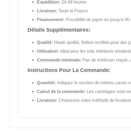
Expédition:
24-48 heures
Livraison:
Toute la France
Financement:
Possibilité de payer en jusqu'à 36
Détails Supplémentaires:
Qualité:
Haute qualité, finition rectifiée pour de
Utilisation:
Idéal pour les sols intérieurs résiden
Commande minimale:
Pas de minimum requis, ac
Instructions Pour La Commande:
Quantité:
Indiquez le nombre de mètres carrés n
Calcul de la commande:
Les carrelages sont ve
Livraison:
Choisissez votre méthode de livraison 