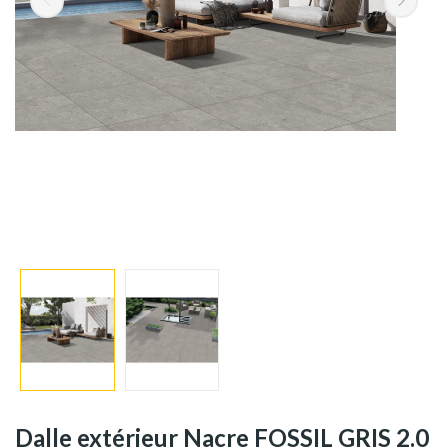
Dalle extérieur Nacre FOSSIL GRIS 2.0