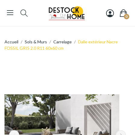
0
Accueil
Sols & Murs
Carrelage
Dalle extérieur Nacre
FOSSIL GRIS 2.0 R11 60x60 cm