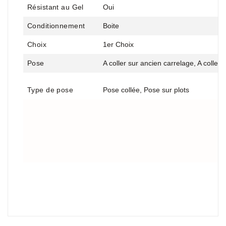
Résistant au Gel
Oui
Conditionnement
Boite
Choix
1er Choix
Pose
A coller sur ancien carrelage, A coller
Type de pose
Pose collée, Pose sur plots