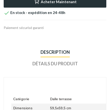
Acheter Maintenant

En stock - expédition en 24-48h
Paiement sécurisé garanti
DESCRIPTION
DÉTAILS DU PRODUIT
Catégorie
Dalle terrasse
Dimensions
59,5x59,5 cm