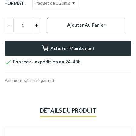
FORMAT :
Ajouter Au Panier
Acheter Maintenant

En stock - expédition en 24-48h
Paiement sécurisé garanti
DÉTAILS DU PRODUIT