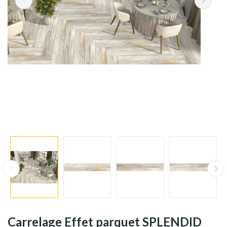
Carrelage Effet parquet SPLENDID