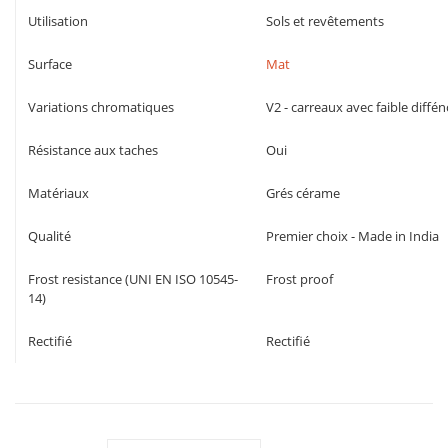
Utilisation
Sols et revêtements
Surface
Mat
Variations chromatiques
V2 - carreaux avec faible diffé
Résistance aux taches
Oui
Matériaux
Grés cérame
Qualité
Premier choix - Made in India
Frost resistance (UNI EN ISO 10545-
Frost proof
14)
Rectifié
Rectifié