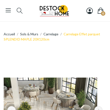
0
Accueil
Sols & Murs
Carrelage
Carrelage Effet parquet
SPLENDID MAPLE 20X120cm