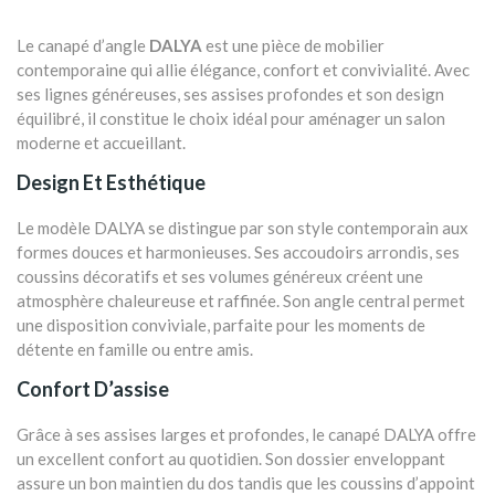
Le canapé d’angle
DALYA
est une pièce de mobilier
contemporaine qui allie élégance, confort et convivialité. Avec
ses lignes généreuses, ses assises profondes et son design
équilibré, il constitue le choix idéal pour aménager un salon
moderne et accueillant.
Design Et Esthétique
Le modèle DALYA se distingue par son style contemporain aux
formes douces et harmonieuses. Ses accoudoirs arrondis, ses
coussins décoratifs et ses volumes généreux créent une
atmosphère chaleureuse et raffinée. Son angle central permet
une disposition conviviale, parfaite pour les moments de
détente en famille ou entre amis.
Confort D’assise
Grâce à ses assises larges et profondes, le canapé DALYA offre
un excellent confort au quotidien. Son dossier enveloppant
assure un bon maintien du dos tandis que les coussins d’appoint