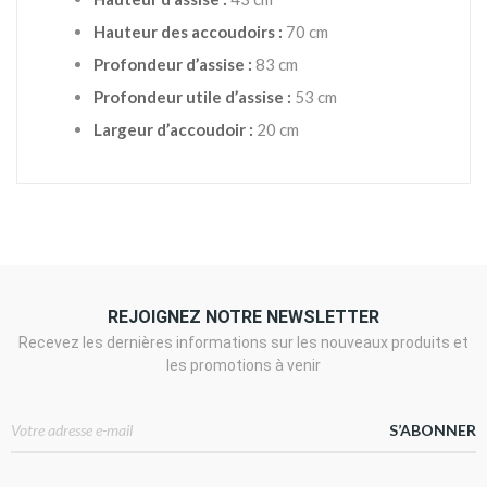
Hauteur des accoudoirs :
70 cm
Profondeur d’assise :
83 cm
Profondeur utile d’assise :
53 cm
Largeur d’accoudoir :
20 cm
REJOIGNEZ NOTRE NEWSLETTER
Recevez les dernières informations sur les nouveaux produits et
les promotions à venir
S’ABONNER