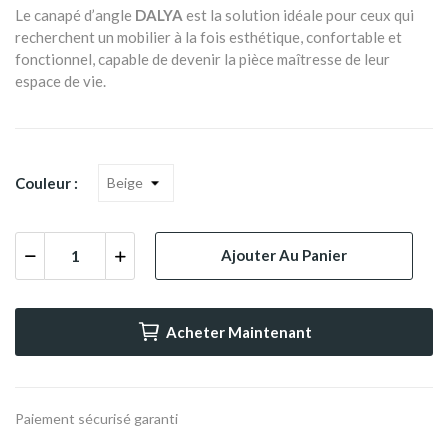
Le canapé d’angle
DALYA
est la solution idéale pour ceux qui
recherchent un mobilier à la fois esthétique, confortable et
fonctionnel, capable de devenir la pièce maîtresse de leur
espace de vie.
Couleur :
Ajouter Au Panier
Acheter Maintenant
Paiement sécurisé garanti