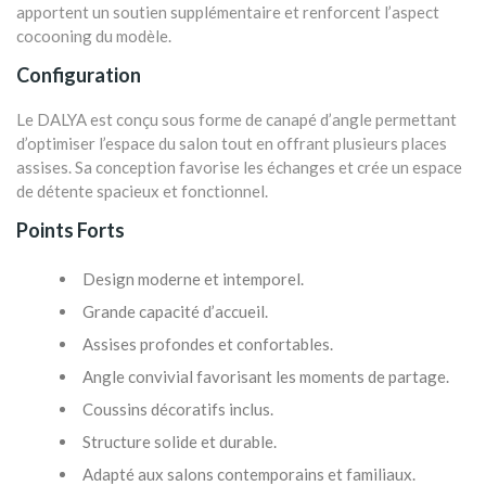
apportent un soutien supplémentaire et renforcent l’aspect
cocooning du modèle.
Configuration
Le DALYA est conçu sous forme de canapé d’angle permettant
d’optimiser l’espace du salon tout en offrant plusieurs places
assises. Sa conception favorise les échanges et crée un espace
de détente spacieux et fonctionnel.
Points Forts
Design moderne et intemporel.
Grande capacité d’accueil.
Assises profondes et confortables.
Angle convivial favorisant les moments de partage.
Coussins décoratifs inclus.
Structure solide et durable.
Adapté aux salons contemporains et familiaux.