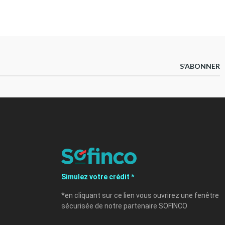
S’ABONNER
Simulez votre crédit *
*en cliquant sur ce lien vous ouvrirez une fenêtre
sécurisée de notre partenaire SOFINCO