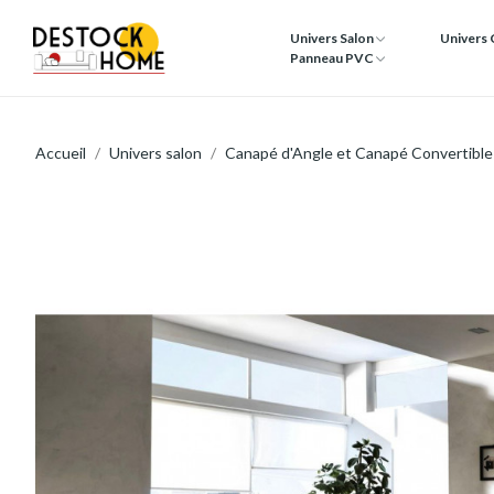
Univers Salon
Univers
Panneau PVC
Accueil
Univers salon
Canapé d'Angle et Canapé Convertible