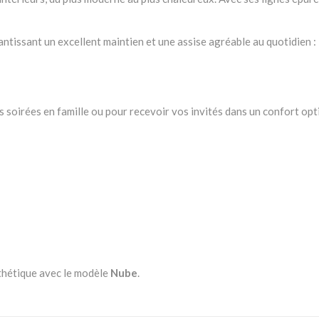
antissant un excellent maintien et une assise agréable au quotidien :
soirées en famille ou pour recevoir vos invités dans un confort opt
sthétique avec le modèle
Nube
.