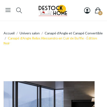
0
Accueil
Univers salon
Canapé d'Angle et Canapé Convertible
Canapé d'Angle Relax Alessandro en Cuir de Buffle - Édition
Noir