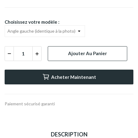
Choisissez votre modèle :
Ajouter Au Panier
Acheter Maintenant
Paiement sécurisé garanti
DESCRIPTION