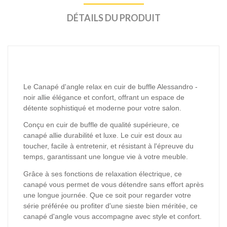
DÉTAILS DU PRODUIT
Le Canapé d'angle relax en cuir de buffle Alessandro -
noir allie élégance et confort, offrant un espace de
détente sophistiqué et moderne pour votre salon.
Conçu en cuir de buffle de qualité supérieure, ce
canapé allie durabilité et luxe. Le cuir est doux au
toucher, facile à entretenir, et résistant à l'épreuve du
temps, garantissant une longue vie à votre meuble.
Grâce à ses fonctions de relaxation électrique, ce
canapé vous permet de vous détendre sans effort après
une longue journée. Que ce soit pour regarder votre
série préférée ou profiter d'une sieste bien méritée, ce
canapé d'angle vous accompagne avec style et confort.