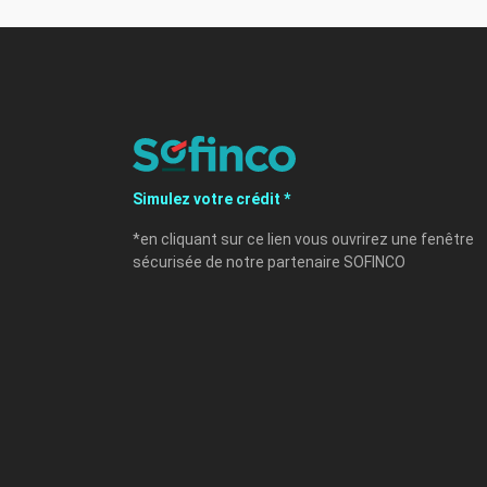
Simulez votre crédit *
*en cliquant sur ce lien vous ouvrirez une fenêtre
sécurisée de notre partenaire SOFINCO