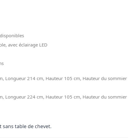
 disponibles
le, avec éclairage LED
ns
m, Longueur 214 cm, Hauteur 105 cm, Hauteur du sommier
m, Longueur 224 cm, Hauteur 105 cm, Hauteur du sommier
 sans table de chevet.