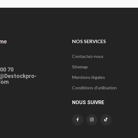
ome
NOS SERVICES
Contactez-nous
Sitemap
 00 70
@destockpro-
Mentions légales
com
Conditions d'utilisation
NOUS SUIVRE