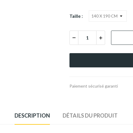
Taille :
Paiement sécurisé garanti
DESCRIPTION
DÉTAILS DU PRODUIT