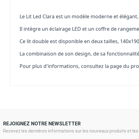
Le Lit Led Clara est un modèle moderne et élégant, r
Il intègre un éclairage LED et un coffre de rangeme
Ce lit double est disponible en deux tailles, 140x
La combinaison de son design, de sa fonctionnalit
Pour plus d'informations, consultez la page du pro
REJOIGNEZ NOTRE NEWSLETTER
Recevez les dernières informations sur les nouveaux produits et les