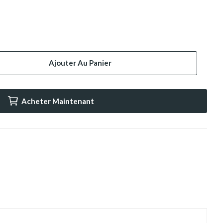
Ajouter Au Panier
Acheter Maintenant